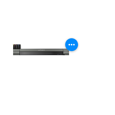
Serie LG