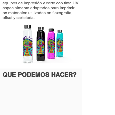
equipos de impresión y corte con tinta UV
especialmente adaptados para imprimir
en materiales utilizados en flexografía,
offset y cartelería.
QUE PODEMOS HACER?