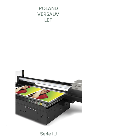
ROLAND
VERSAUV
LEF
Serie IU