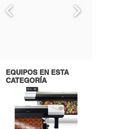
EQUIPOS EN ESTA
CATEGORÍA