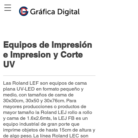
Equipos de Impresión
e Impresion y Corte
UV
Las Roland LEF son equipos de cama
plana UV-LED en formato pequeño y
medio, con tamaños de cama de
30x30cm, 30x50 y 30x76cm. Para
mayores producciones o productos de
mayor tamaño la Roland LEJ rollo a rollo
y cama de 1.6x2.6mts, la LEJ FB es un
equipo industrial de gran porte que
imprime objetos de hasta 15cm de altura y
de algo peso. La línea Roland LEC son