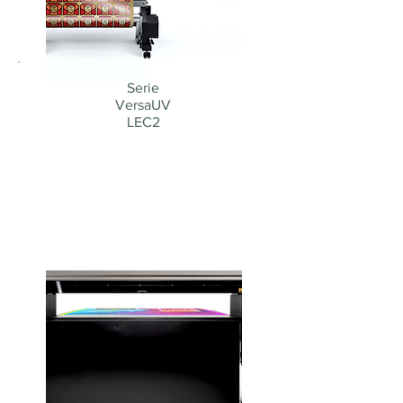
Serie
VersaUV
LEC2