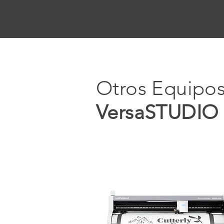
Otros Equipos
VersaSTUDIO