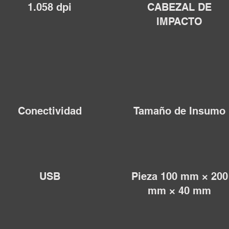
1.058 dpi
CABEZAL DE
IMPACTO
Conectividad
Tamaño de Insumo
USB
Pieza 100 mm × 200
mm × 40 mm