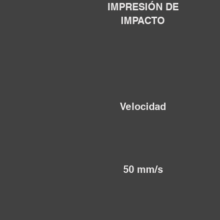
IMPRESIÓN DE
IMPACTO
Velocidad
50 mm/s