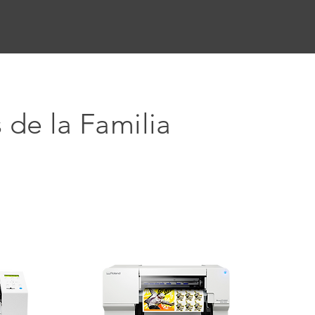
 de la Familia