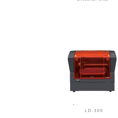
LD-300