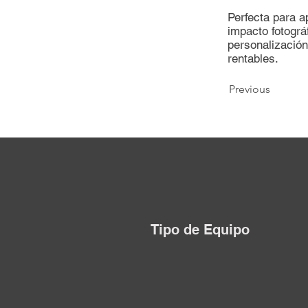
Perfecta para a
impacto fotogr
personalización
rentables.
Previous
Tipo de Equipo