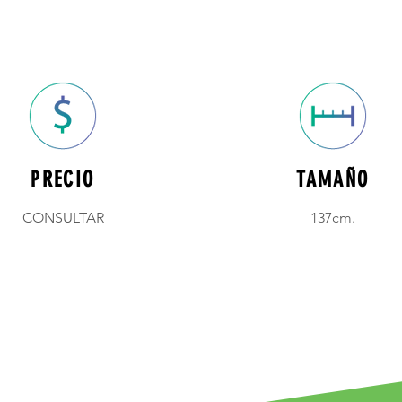
PRECIO
TAMAÑO
CONSULTAR
137cm.