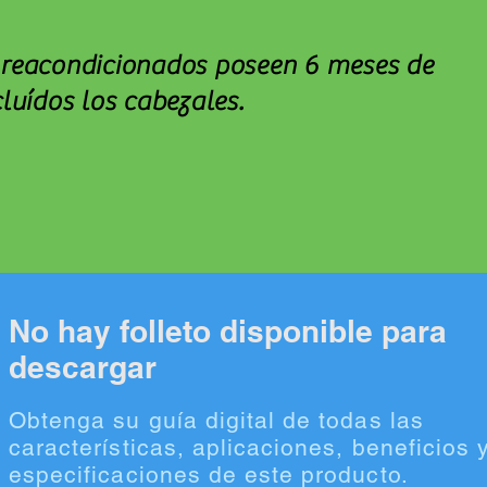
 reacondicionados poseen 6 meses de
cluídos los cabezales.
No hay folleto disponible para
descargar
Obtenga su guía digital de todas las
características, aplicaciones, beneficios 
especificaciones de este producto.