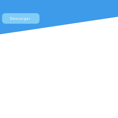
Descargar