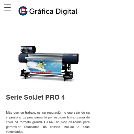
Serie SolJet PRO 4
Más que un trabajo, es su reputación lo que sale de su
impresora. Es precisamente por eso que la impresora de
color de formato grande EJ-640 ha sido diseñada para
garantizar resultados de calidad incluso a altas
velocidades: