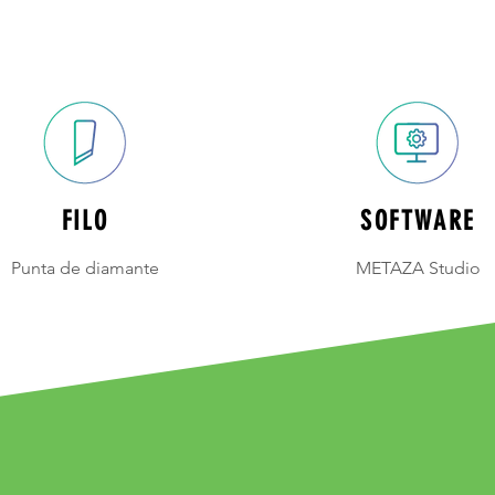
FILO
SOFTWARE
Punta de diamante
METAZA Studio