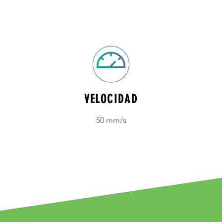
VELOCIDAD
50 mm/s