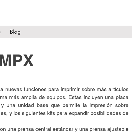
e
Blog
 MPX
 nuevas funciones para imprimir sobre más artículos
ama más amplia de equipos. Estas incluyen una placa
y una unidad base que permite la impresión sobre
es, y los siguientes kits para expandir posibilidades de
Con una prensa central estándar y una prensa ajustable