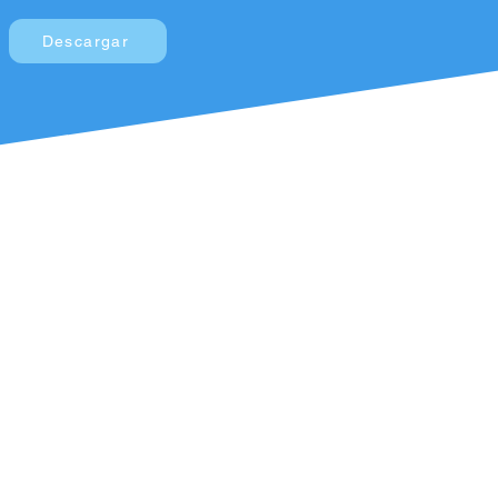
Descargar