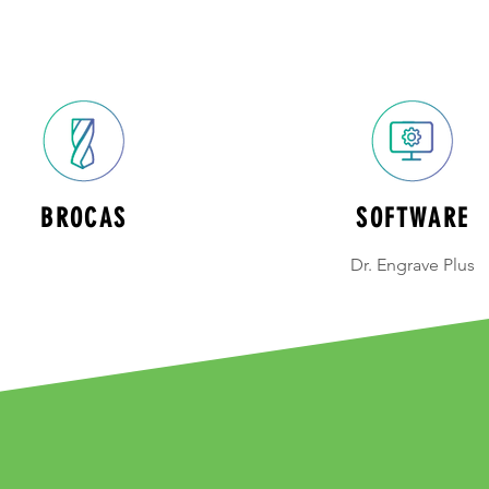
BROCAS
SOFTWARE
Dr. Engrave Plus