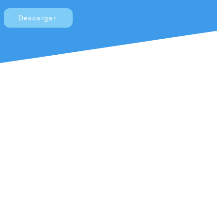
Descargar