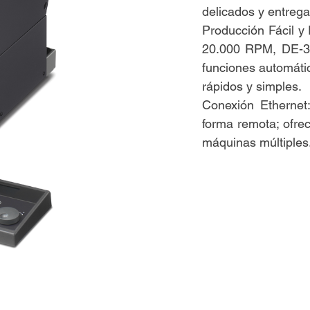
delicados y entrega
Producción Fácil y
20.000 RPM, DE-3 u
funciones automáti
rápidos y simples.
Conexión Ethernet
forma remota; ofre
máquinas múltiples