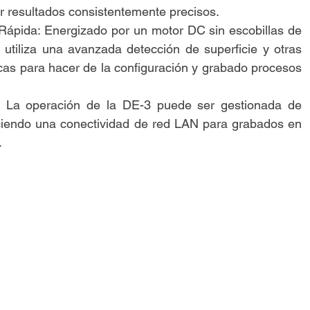
r resultados consistentemente precisos.
 Rápida: Energizado por un motor DC sin escobillas de
tiliza una avanzada detección de superficie y otras
cas para hacer de la configuración y grabado procesos
: La operación de la DE-3 puede ser gestionada de
ciendo una conectividad de red LAN para grabados en
.