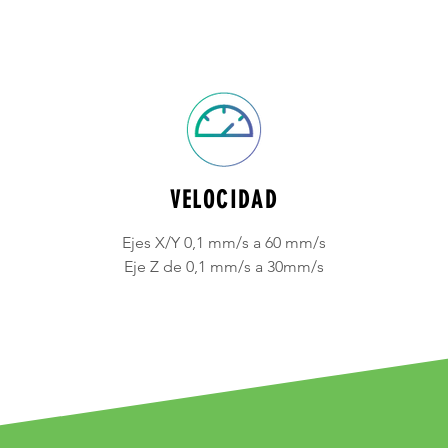
VELOCIDAD
Ejes X/Y 0,1 mm/s a 60 mm/s
Eje Z de 0,1 mm/s a 30mm/s