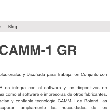
e
Blog
e CAMM-1 GR
ofesionales y Diseñada para Trabajar en Conjunto con
 se integra con el software y los dispositivos de
sí como el software e impresoras de otros fabricantes.
ecisa y confiable tecnología CAMM-1 de Roland, las
superan ampliamente las necesidades de los