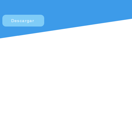
Descargar