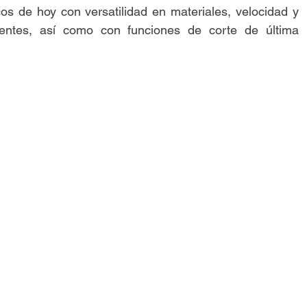
cos de hoy con versatilidad en materiales, velocidad y
lientes, así como con funciones de corte de última