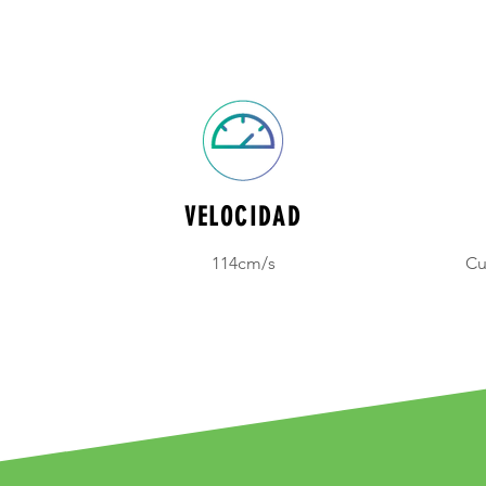
VELOCIDAD
114cm/s
Cu