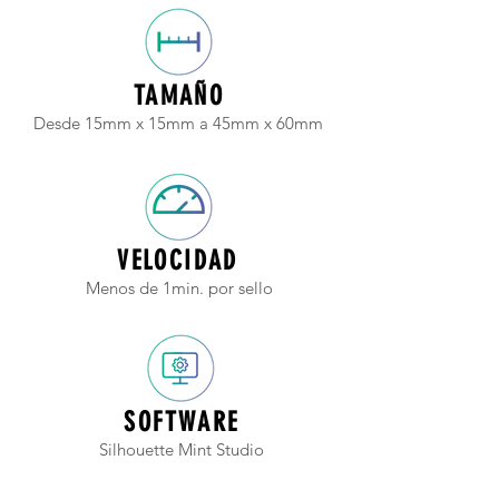
TAMAÑO
Desde 15mm x 15mm a 45mm x 60mm
VELOCIDAD
Menos de 1min. por sello
SOFTWARE
Silhouette Mint Studio