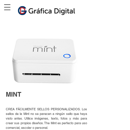
MINT
CREA FÁCILMENTE SELLOS PERSONALIZADOS. Los
sellos de la Mint no se parecen a ningún sello que haya
visto antes. Utilice imágenes, texto, fotos y más para
crear sus propios diseños. The Mint es perfecto para uso
comercial, escolar o personal.