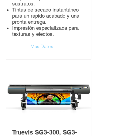
sustratos.
Tintas de secado instantáneo
para un rápido acabado y una
pronta entrega.
Impresión especializada para
texturas y efectos.
Mas Datos
Truevis SG3-300, SG3-