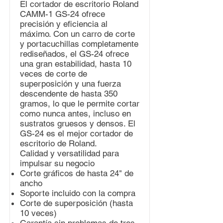
El cortador de escritorio Roland
CAMM-1 GS-24 ofrece
precisión y eficiencia al
máximo. Con un carro de corte
y portacuchillas completamente
rediseñados, el GS-24 ofrece
una gran estabilidad, hasta 10
veces de corte de
superposición y una fuerza
descendente de hasta 350
gramos, lo que le permite cortar
como nunca antes, incluso en
sustratos gruesos y densos. El
GS-24 es el mejor cortador de
escritorio de Roland.
Calidad y versatilidad para
impulsar su negocio
Corte gráficos de hasta 24" de
ancho
Soporte incluido con la compra
Corte de superposición (hasta
10 veces)