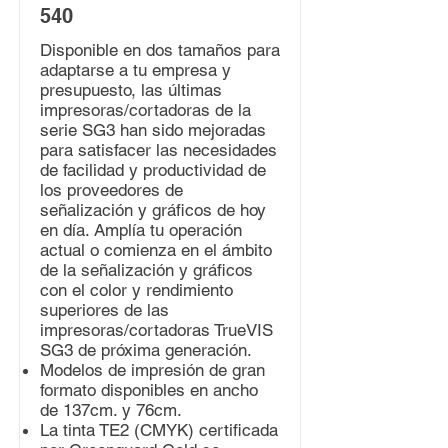
540
Disponible en dos tamaños para
adaptarse a tu empresa y
presupuesto, las últimas
impresoras/cortadoras de la
serie SG3 han sido mejoradas
para satisfacer las necesidades
de facilidad y productividad de
los proveedores de
señalización y gráficos de hoy
en día. Amplía tu operación
actual o comienza en el ámbito
de la señalización y gráficos
con el color y rendimiento
superiores de las
impresoras/cortadoras TrueVIS
SG3 de próxima generación.
Modelos de impresión de gran
formato disponibles en ancho
de 137cm. y 76cm.
La tinta TE2 (CMYK) certificada