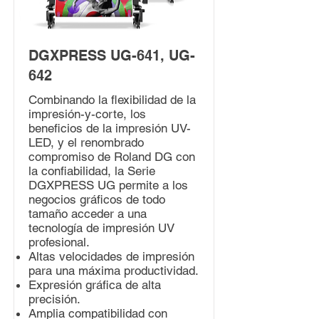
DGXPRESS UG-641, UG-
642
Combinando la flexibilidad de la
impresión-y-corte, los
beneficios de la impresión UV-
LED, y el renombrado
compromiso de Roland DG con
la confiabilidad, la Serie
DGXPRESS UG permite a los
negocios gráficos de todo
tamaño acceder a una
tecnología de impresión UV
profesional.
Altas velocidades de impresión
para una máxima productividad.
Expresión gráfica de alta
precisión.
Amplia compatibilidad con