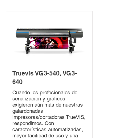
Truevis VG3-540, VG3-
640
Cuando los profesionales de
señalización y gráficos
exigieron aún más de nuestras
galardonadas
impresoras/cortadoras TrueVIS,
respondimos. Con
características automatizadas,
mayor facilidad de uso y una