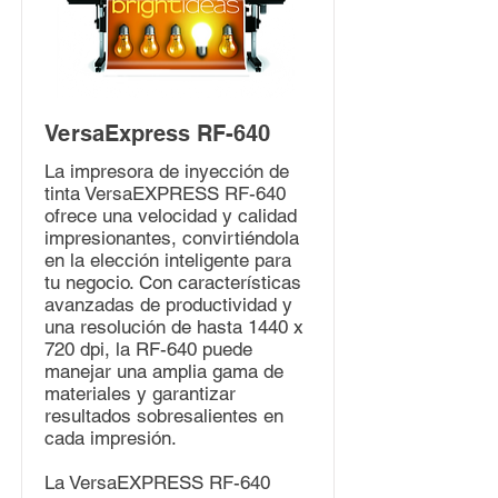
VersaExpress RF-640
La impresora de inyección de
tinta VersaEXPRESS RF-640
ofrece una velocidad y calidad
impresionantes, convirtiéndola
en la elección inteligente para
tu negocio. Con características
avanzadas de productividad y
una resolución de hasta 1440 x
720 dpi, la RF-640 puede
manejar una amplia gama de
materiales y garantizar
resultados sobresalientes en
cada impresión.
La VersaEXPRESS RF-640