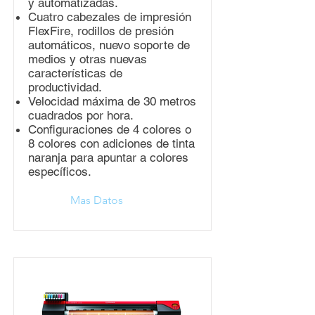
y automatizadas.
Cuatro cabezales de impresión
FlexFire, rodillos de presión
automáticos, nuevo soporte de
medios y otras nuevas
características de
productividad.
Velocidad máxima de 30 metros
cuadrados por hora.
Configuraciones de 4 colores o
8 colores con adiciones de tinta
naranja para apuntar a colores
específicos.
Mas Datos