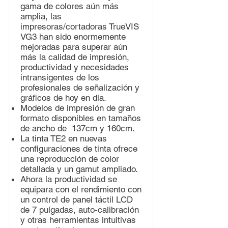
gama de colores aún más
amplia, las
impresoras/cortadoras TrueVIS
VG3 han sido enormemente
mejoradas para superar aún
más la calidad de impresión,
productividad y necesidades
intransigentes de los
profesionales de señalización y
gráficos de hoy en día.
Modelos de impresión de gran
formato disponibles en tamaños
de ancho de 137cm y 160cm.
La tinta TE2 en nuevas
configuraciones de tinta ofrece
una reproducción de color
detallada y un gamut ampliado.
Ahora la productividad se
equipara con el rendimiento con
un control de panel táctil LCD
de 7 pulgadas, auto-calibración
y otras herramientas intuitivas