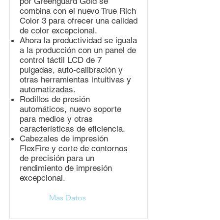
por Greenguard Gold se
combina con el nuevo True Rich
Color 3 para ofrecer una calidad
de color excepcional.
Ahora la productividad se iguala
a la producción con un panel de
control táctil LCD de 7
pulgadas, auto-calibración y
otras herramientas intuitivas y
automatizadas.
Rodillos de presión
automáticos, nuevo soporte
para medios y otras
características de eficiencia.
Cabezales de impresión
FlexFire y corte de contornos
de precisión para un
rendimiento de impresión
excepcional.
Mas Datos