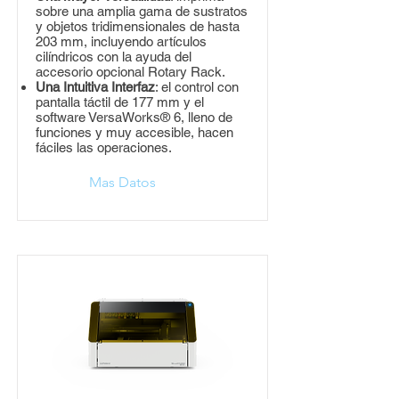
sobre una amplia gama de sustratos
y objetos tridimensionales de hasta
203 mm, incluyendo artículos
cilíndricos con la ayuda del
accesorio opcional Rotary Rack.
Una Intuitiva Interfaz
: el control con
pantalla táctil de 177 mm y el
software VersaWorks® 6, lleno de
funciones y muy accesible, hacen
fáciles las operaciones.
Mas Datos