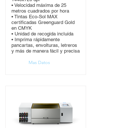
• Velocidad máxima de 25
metros cuadrados por hora
• Tintas Eco-Sol MAX
certificadas Greenguard Gold
en CMYK
• Unidad de recogida incluída
• Imprima rápidamente
pancartas, envolturas, letreros
y más de manera fácil y precisa
Mas Datos