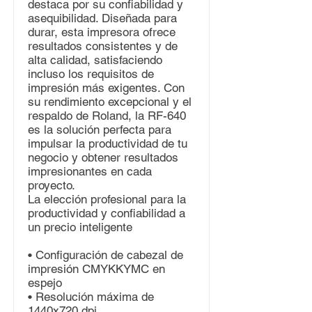
destaca por su confiabilidad y
asequibilidad. Diseñada para
durar, esta impresora ofrece
resultados consistentes y de
alta calidad, satisfaciendo
incluso los requisitos de
impresión más exigentes. Con
su rendimiento excepcional y el
respaldo de Roland, la RF-640
es la solución perfecta para
impulsar la productividad de tu
negocio y obtener resultados
impresionantes en cada
proyecto.
La elección profesional para la
productividad y confiabilidad a
un precio inteligente
• Configuración de cabezal de
impresión CMYKKYMC en
espejo
• Resolución máxima de
1440x720 dpi