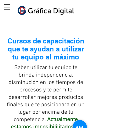
Cursos de capacitación
que te ayudan a utilizar
tu equipo al máximo
Saber utilizar tu equipo te
brinda independencia,
disminución en los tiempos de
procesos y te permite
desarrollar mejores productos
finales que te posicionara en un
lugar por encima de tu
competencia.
Actualmente
estamos imposibililitados de