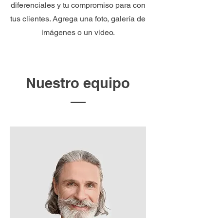
diferenciales y tu compromiso para con
tus clientes. Agrega una foto, galería de
imágenes o un video.
Nuestro equipo