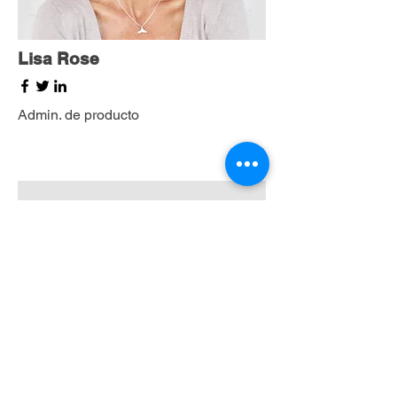
Lisa Rose
Admin. de producto