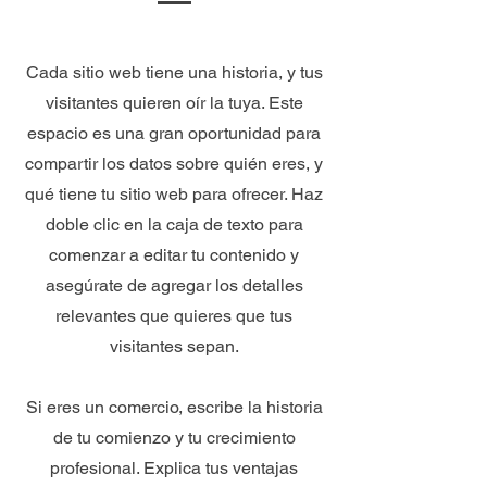
Cada sitio web tiene una historia, y tus
visitantes quieren oír la tuya. Este
espacio es una gran oportunidad para
compartir los datos sobre quién eres, y
qué tiene tu sitio web para ofrecer. Haz
doble clic en la caja de texto para
comenzar a editar tu contenido y
asegúrate de agregar los detalles
relevantes que quieres que tus
visitantes sepan.
Si eres un comercio, escribe la historia
de tu comienzo y tu crecimiento
profesional. Explica tus ventajas