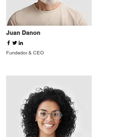
Juan Danon
Fundador & CEO