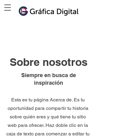
Sobre nosotros
Siempre en busca de
inspiración
Esta es tu página Acerca de. Es tu
oportunidad para compartir tu historia
sobre quién eres y qué tiene tu sitio
web para ofrecer. Haz doble clic en la
caja de texto para comenzar a editar tu