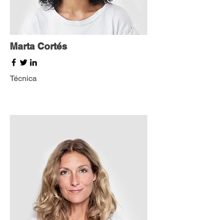
Marta Cortés
Técnica