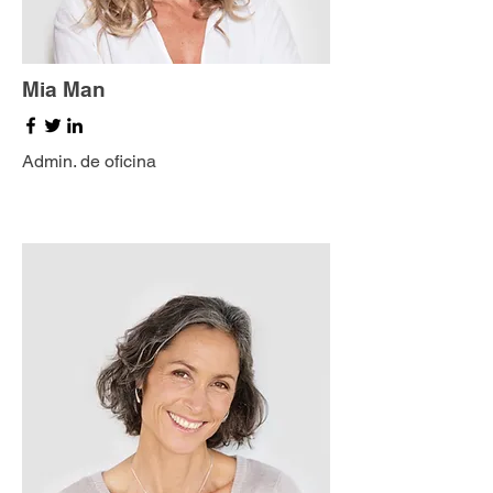
Mia Man
Admin. de oficina