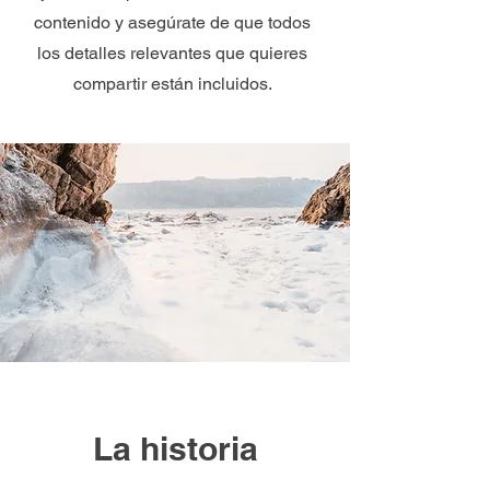
contenido y asegúrate de que todos
los detalles relevantes que quieres
compartir están incluidos.
La historia