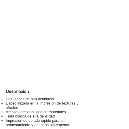
Descripción
Resultados de alta definición
Especializada en la impresión de texturas y
efectos
Amplia compatibilidad de materiales
Tinta blanca de alta densidad
Impresión de curado rápido para un
procesamiento y acabado sin esperas