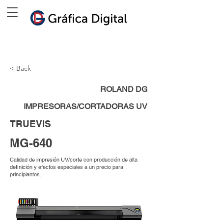
< Back
ROLAND DG
IMPRESORAS/CORTADORAS UV
TRUEVIS
MG-640
Calidad de impresión UV/corte con producción de alta
definición y efectos especiales a un precio para
principiantes.