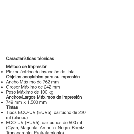
Características técnicas
Método de Impresión
Piezoeléctrico de inyección de tinta
Objetos acoplables para su impresión
Ancho Máximo de 762 mm
Grosor Máximo de 242 mm
Peso Máximo de 100 kg
Anchos/Largos Máximos de Impresión
749 mm × 1.500 mm
Tintas
Tipos ECO-UV (EUV5), cartucho de 220
ml (blanco)
ECO-UV (EUV5), cartuchos de 500 ml
(Cyan, Magenta, Amarillo, Negro, Barniz
Transparente, Pretratamiento)