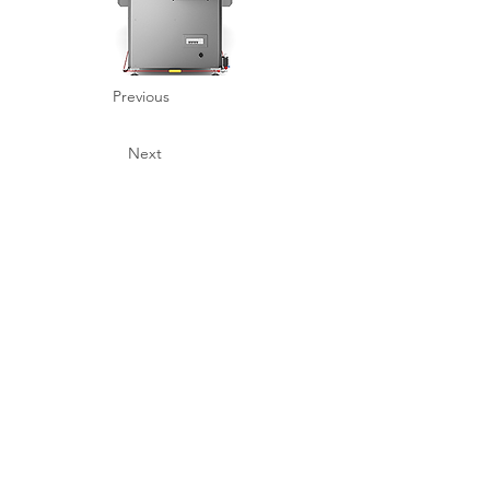
Previous
Next