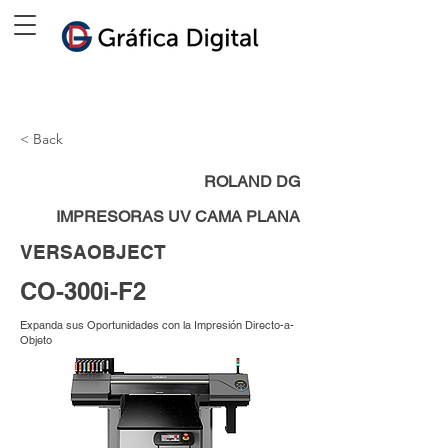
< Back
ROLAND DG
IMPRESORAS UV CAMA PLANA
VERSAOBJECT
CO-300i-F2
Expanda sus Oportunidades con la Impresión Directo-a-
Objeto