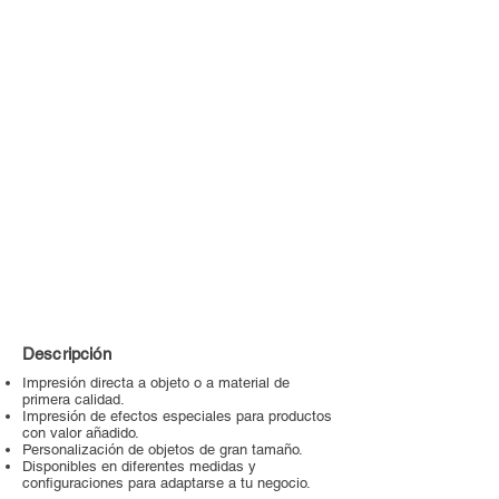
Descripción
Impresión directa a objeto o a material de
primera calidad.
Impresión de efectos especiales para productos
con valor añadido.
Personalización de objetos de gran tamaño.
Disponibles en diferentes medidas y
configuraciones para adaptarse a tu negocio.