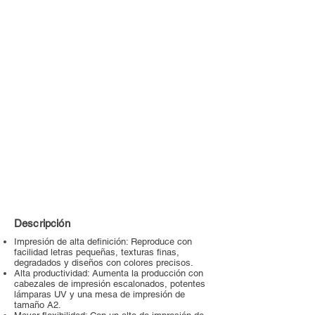
Descripción
Impresión de alta definición: Reproduce con
facilidad letras pequeñas, texturas finas,
degradados y diseños con colores precisos.
Alta productividad: Aumenta la producción con
cabezales de impresión escalonados, potentes
lámparas UV y una mesa de impresión de
tamaño A2.