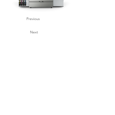
Previous
Next